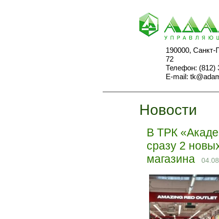
190000, Санкт-
72
Телефон: (812) 
E-mail:
tk@adam
Новости
В ТРК «Акаде
сразу 2 новы
магазина
04.08