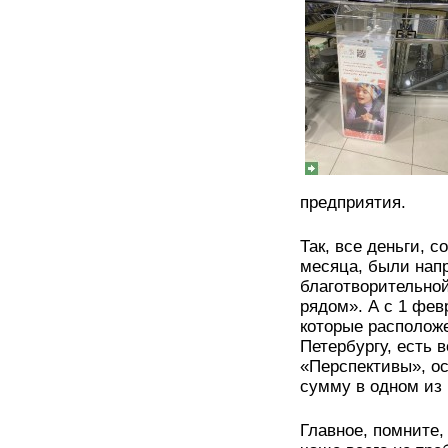
предприятия.
Так, все деньги, 
месяца, были нап
благотворительной
рядом». А с 1 фев
которые располож
Петербургу, есть 
«Перспективы», о
сумму в одном из 
Главное, помните,