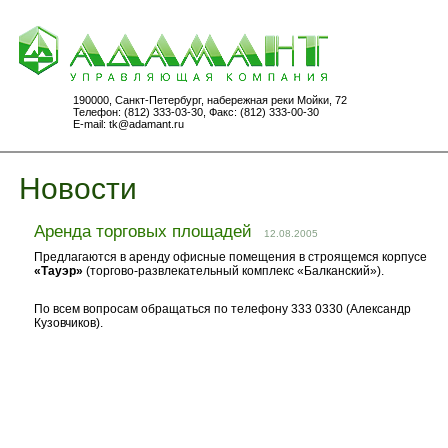
190000, Санкт-Петербург, набережная реки Мойки, 72
Телефон: (812) 333-03-30, Факс: (812) 333-00-30
E-mail:
tk@adamant.ru
Новости
Аренда торговых площадей
12.08.2005
Предлагаются в аренду офисные помещения в строящемся корпусе
«Тауэр»
(торгово-развлекательный комплекс «Балканский»).
По всем вопросам обращаться по телефону 333 0330 (Александр
Кузовчиков).