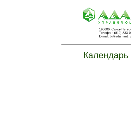
190000, Санкт-Петер
Телефон: (812) 333-0
E-mail:
tk@adamant.r
Календарь