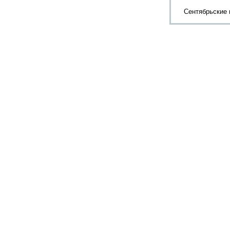
Сентябрьские 