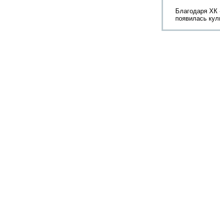
Благодаря ХК 
появилась кул