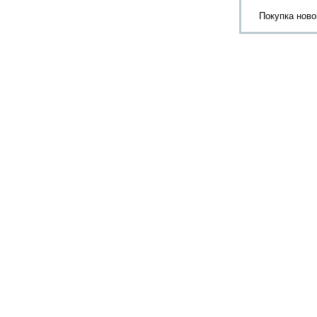
Покупка нов