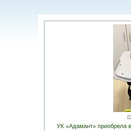
УК «Адамант» приобрела в