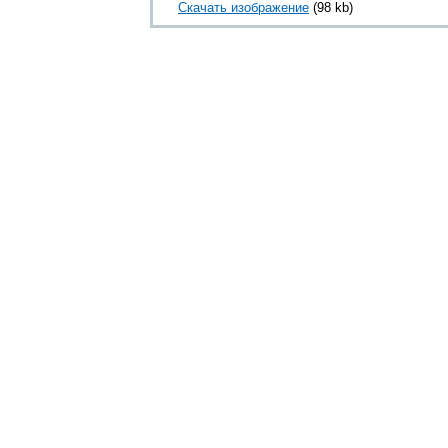
Скачать изображение
(98 kb)