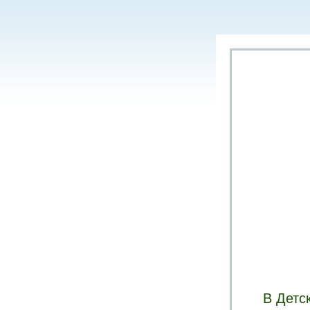
В Детс