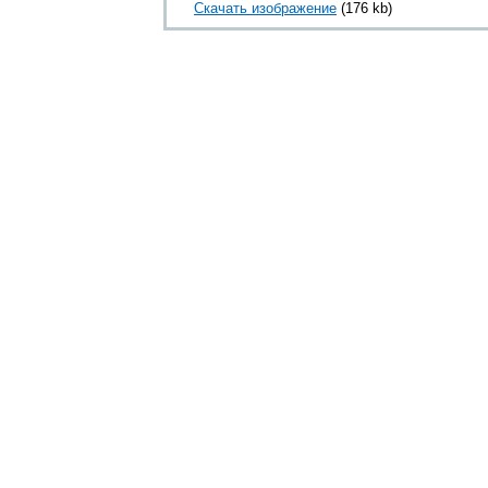
Скачать изображение
(176 kb)